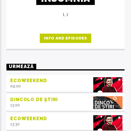
[...]
INFO AND EPISODES
URMEAZĂ
ECOWEEKEND
09:00
DINCOLO DE ȘTIRI
13:00
ECOWEEKEND
13:30