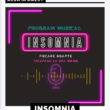
INSOMNIA