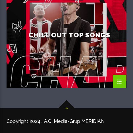
SUMMER CHART
CHILL OUT TOP SONGS
Copyright 2024. A.O. Media-Grup MERIDIAN