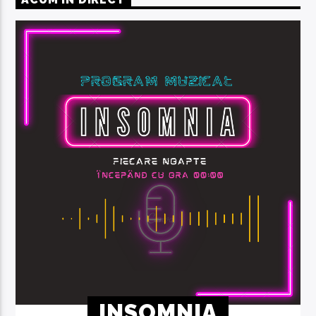
INSOMNIA