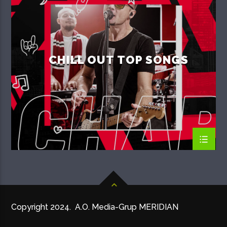
SUMMER CHART
CHILL OUT TOP SONGS
Copyright 2024. A.O. Media-Grup MERIDIAN