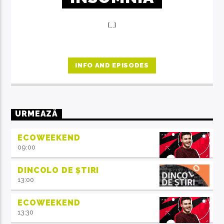
[...]
INFO AND EPISODES
URMEAZĂ
ECOWEEKEND
09:00
DINCOLO DE ȘTIRI
13:00
ECOWEEKEND
13:30