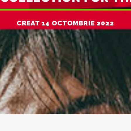
CREAT 14 OCTOMBRIE 2022