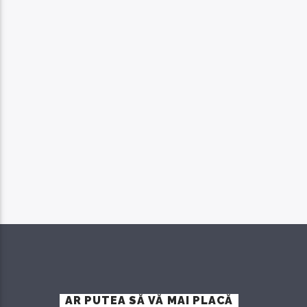
AR PUTEA SĂ VĂ MAI PLACĂ