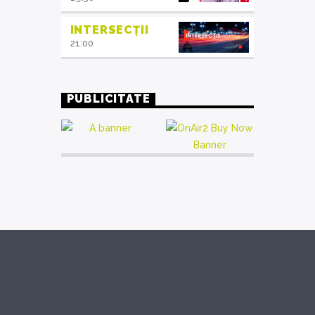
INTERSECȚII
21:00
PUBLICITATE