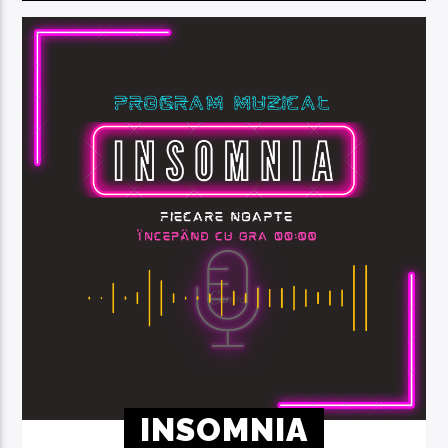
INSOMNIA