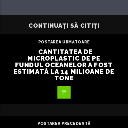
CONTINUAȚI SĂ CITIȚI
POSTAREA URMĂTOARE
CANTITATEA DE
MICROPLASTIC DE PE
FUNDUL OCEANELOR A FOST
ESTIMATĂ LA 14 MILIOANE DE
TONE
POSTAREA PRECEDENTĂ