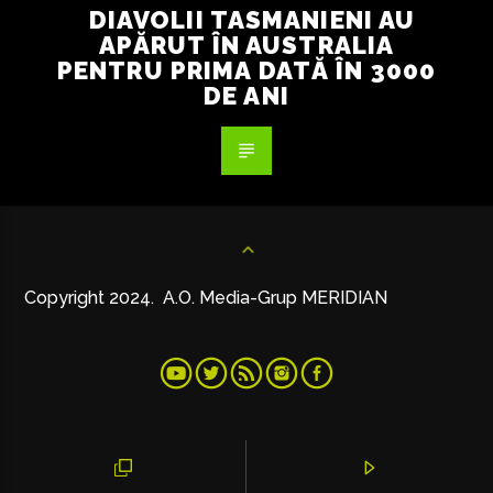
DIAVOLII TASMANIENI AU
APĂRUT ÎN AUSTRALIA
PENTRU PRIMA DATĂ ÎN 3000
DE ANI
Copyright 2024. A.O. Media-Grup MERIDIAN