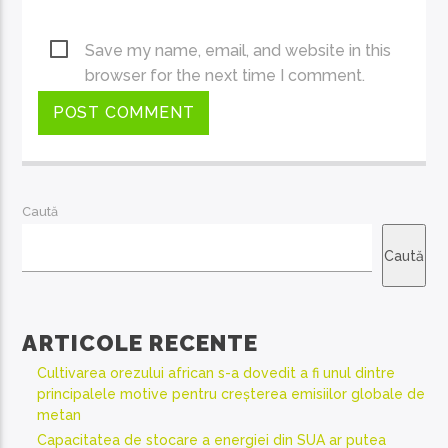
Save my name, email, and website in this
browser for the next time I comment.
Caută
Caută
ARTICOLE RECENTE
Cultivarea orezului african s-a dovedit a fi unul dintre
principalele motive pentru creșterea emisiilor globale de
metan
Capacitatea de stocare a energiei din SUA ar putea