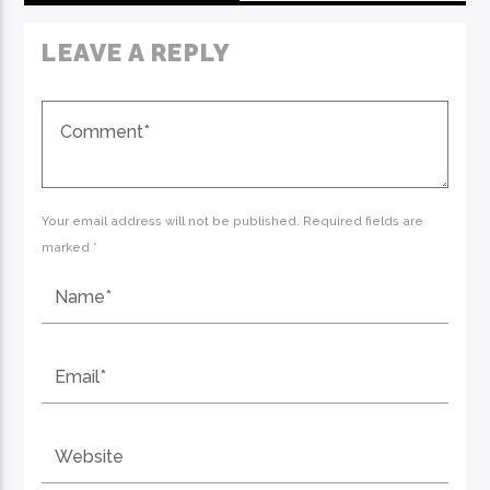
LEAVE A REPLY
Your email address will not be published. Required fields are
marked *