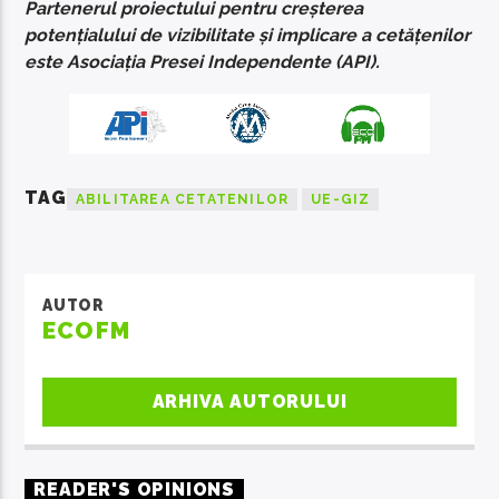
Partenerul proiectului pentru creșterea
potențialului de vizibilitate și implicare a cetățenilor
este Asociația Presei Independente (API).
TAG
ABILITAREA CETATENILOR
UE-GIZ
AUTOR
ECOFM
ARHIVA AUTORULUI
READER'S OPINIONS