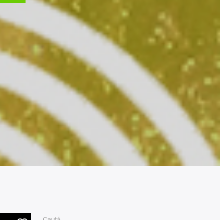
Caută