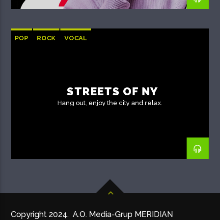
POP
ROCK
VOCAL
STREETS OF NY
Hang out, enjoy the city and relax.
Copyright 2024. A.O. Media-Grup MERIDIAN