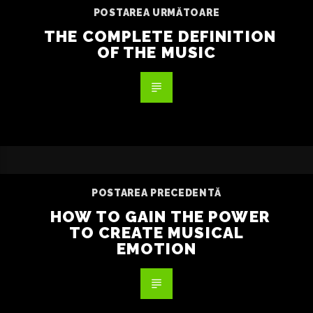
POSTAREA URMĂTOARE
THE COMPLETE DEFINITION
OF THE MUSIC
POSTAREA PRECEDENTĂ
HOW TO GAIN THE POWER
TO CREATE MUSICAL
EMOTION