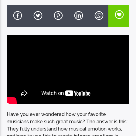
EcoFM Chisinau
Have you ever wondered how your favorite
musicians make such great music? The answer is this:
They fully understand how musical emotion works,