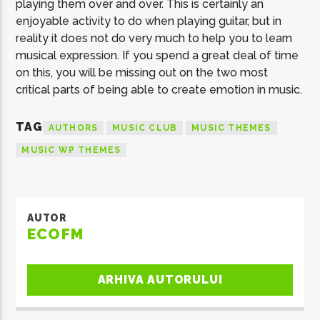
playing them over and over. This is certainly an
enjoyable activity to do when playing guitar, but in
reality it does not do very much to help you to learn
musical expression. If you spend a great deal of time
on this, you will be missing out on the two most
critical parts of being able to create emotion in music.
TAG
AUTHORS
MUSIC CLUB
MUSIC THEMES
MUSIC WP THEMES
AUTOR
ECOFM
ARHIVA AUTORULUI