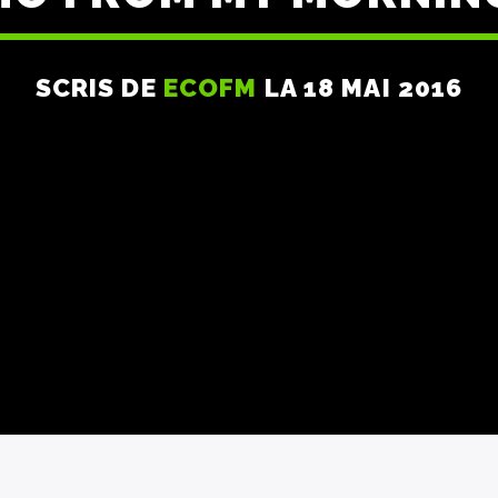
SCRIS DE
ECOFM
LA 18 MAI 2016