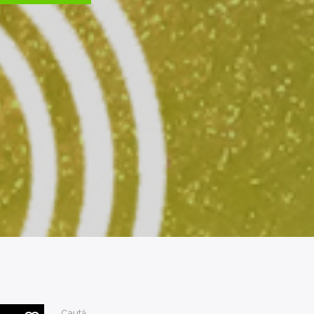
Caută