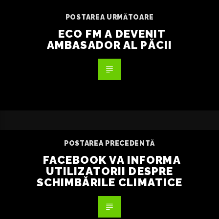
POSTAREA URMĂTOARE
ECO FM A DEVENIT
AMBASADOR AL PĂCII
POSTAREA PRECEDENTĂ
FACEBOOK VA INFORMA
UTILIZATORII DESPRE
SCHIMBĂRILE CLIMATICE