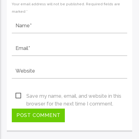
Your email address will not be published. Required fields are
marked *
Save my name, email, and website in this
browser for the next time I comment.