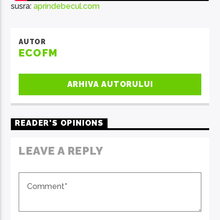
susra:
aprindebecul.com
AUTOR
ECOFM
ARHIVA AUTORULUI
READER'S OPINIONS
LEAVE A REPLY