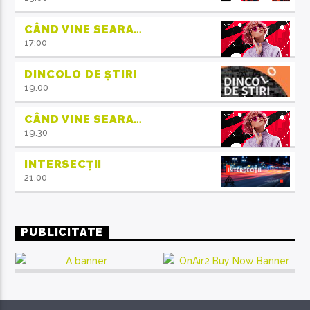
CÂND VINE SEARA…
17:00
DINCOLO DE ȘTIRI
19:00
CÂND VINE SEARA…
19:30
INTERSECȚII
21:00
PUBLICITATE