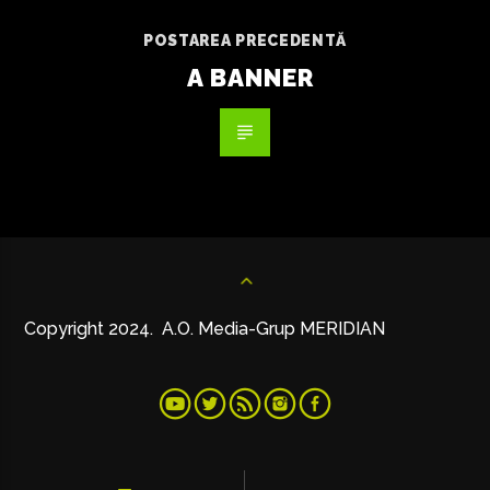
POSTAREA PRECEDENTĂ
A BANNER
Copyright 2024. A.O. Media-Grup MERIDIAN