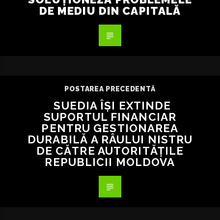
DE MEDIU DIN CAPITALĂ
POSTAREA PRECEDENTĂ
SUEDIA ÎȘI EXTINDE
SUPORTUL FINANCIAR
PENTRU GESTIONAREA
DURABILĂ A RÂULUI NISTRU
DE CĂTRE AUTORITĂȚILE
REPUBLICII MOLDOVA