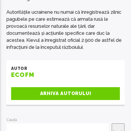
Autoritățile ucrainene nu numai că înregistrează zilnic
pagubele pe care estimează că armata rusă le
provoacă resurselor naturale ale țării, dar
documentează și acțiunile specifice care duc la
acestea. Kievul a înregistrat oficial 2.900 de astfel de
infracțiuni de la începutul războiului.
AUTOR
ECOFM
ARHIVA AUTORULUI
Caută