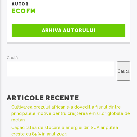
AUTOR
ECOFM
ARHIVA AUTORULUI
Caută
Caută
ARTICOLE RECENTE
Cultivarea orezului african s-a dovedit a fi unul dintre
principalele motive pentru creșterea emisiilor globale de
metan
Capacitatea de stocare a energiei din SUA ar putea
crește cu 89% în anul 2024