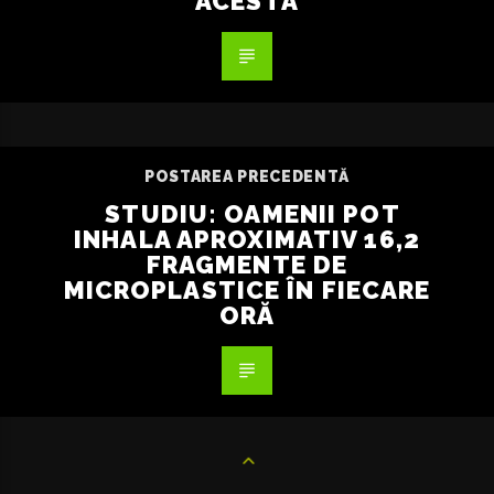
ACESTA
POSTAREA PRECEDENTĂ
STUDIU: OAMENII POT
INHALA APROXIMATIV 16,2
FRAGMENTE DE
MICROPLASTICE ÎN FIECARE
ORĂ