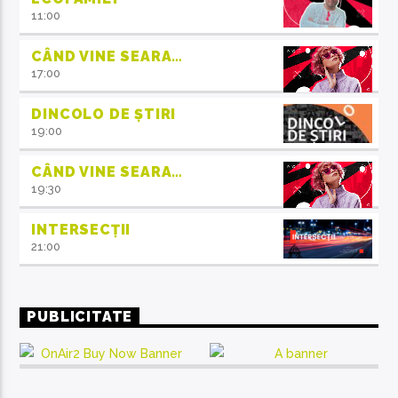
11:00
CÂND VINE SEARA…
17:00
DINCOLO DE ȘTIRI
19:00
CÂND VINE SEARA…
19:30
INTERSECȚII
21:00
PUBLICITATE