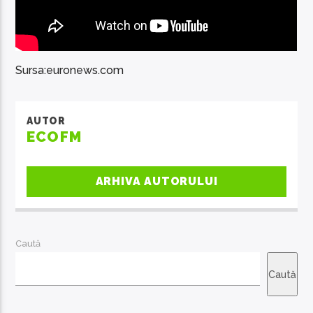
Sursa:euronews.com
AUTOR
ECOFM
ARHIVA AUTORULUI
Caută
Caută