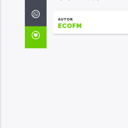
AUTOR
ECOFM