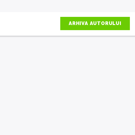
ARHIVA AUTORULUI