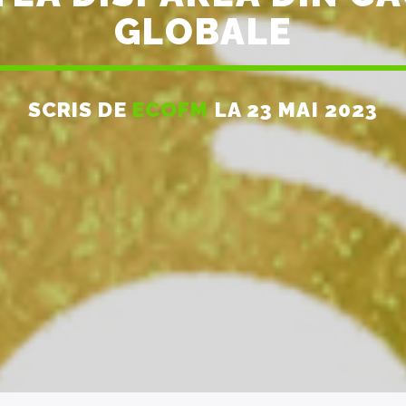
GLOBALE
SCRIS DE
ECOFM
LA 23 MAI 2023