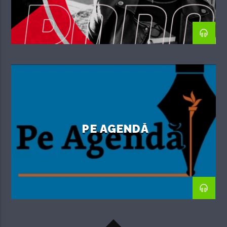
PE AGENDĂ