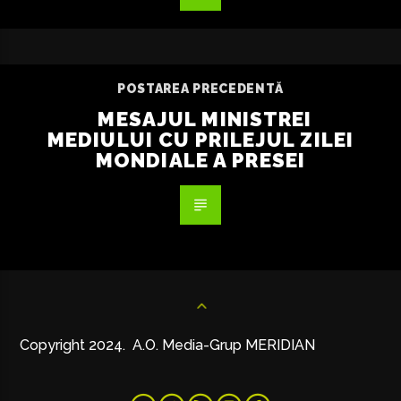
POSTAREA PRECEDENTĂ
MESAJUL MINISTREI
MEDIULUI CU PRILEJUL ZILEI
MONDIALE A PRESEI
Copyright 2024. A.O. Media-Grup MERIDIAN