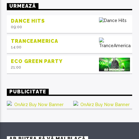
URMEAZĂ
DANCE HITS
09:00
TRANCEAMERICA
14:00
ECO GREEN PARTY
21:00
PUBLICITATE