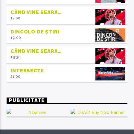
CÂND VINE SEARA…
17:00
DINCOLO DE ȘTIRI
19:00
CÂND VINE SEARA…
19:30
INTERSECȚII
21:00
PUBLICITATE