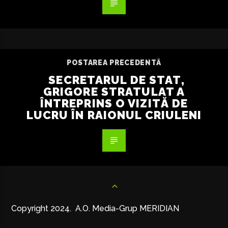
POSTAREA PRECEDENTĂ
SECRETARUL DE STAT,
GRIGORE STRATULAT A
ÎNTREPRINS O VIZITĂ DE
LUCRU ÎN RAIONUL CRIULENI
Copyright 2024. A.O. Media-Grup MERIDIAN