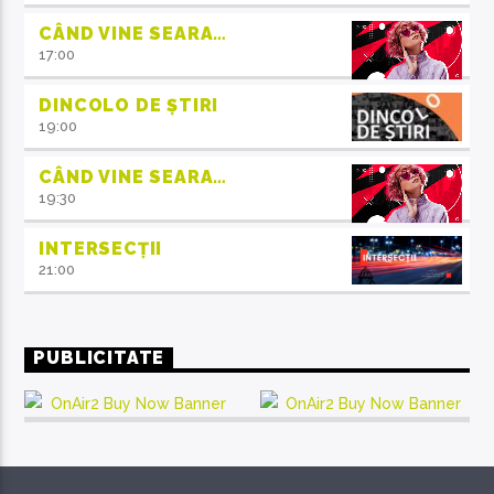
CÂND VINE SEARA…
17:00
DINCOLO DE ȘTIRI
19:00
CÂND VINE SEARA…
19:30
INTERSECȚII
21:00
PUBLICITATE