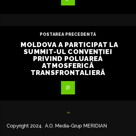
POSTAREA PRECEDENTĂ
MOLDOVA A PARTICIPAT LA
SUMMIT-UL CONVENȚIEI
PRIVIND POLUAREA
ATMOSFERICĂ
TRANSFRONTALIERĂ
Copyright 2024. A.O. Media-Grup MERIDIAN