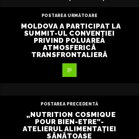
POSTAREA URMĂTOARE
MOLDOVA A PARTICIPAT LA
SUMMIT-UL CONVENȚIEI
PRIVIND POLUAREA
ATMOSFERICĂ
TRANSFRONTALIERĂ
POSTAREA PRECEDENTĂ
„NUTRITION COSMIQUE
POUR BIEN-ETRE”-
ATELIERUL ALIMENTAȚIEI
SĂNĂTOASE