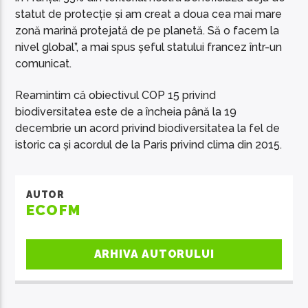
statut de protecție și am creat a doua cea mai mare
zonă marină protejată de pe planetă. Să o facem la
nivel global”, a mai spus șeful statului francez într-un
comunicat.
Reamintim că obiectivul COP 15 privind
biodiversitatea este de a încheia până la 19
decembrie un acord privind biodiversitatea la fel de
istoric ca și acordul de la Paris privind clima din 2015.
AUTOR
ECOFM
ARHIVA AUTORULUI