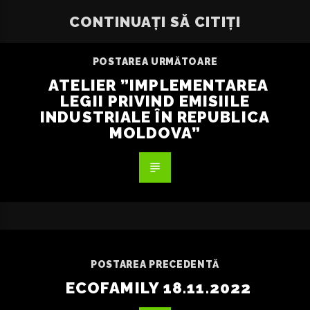
CONTINUAȚI SĂ CITIȚI
POSTAREA URMĂTOARE
ATELIER ”IMPLEMENTAREA
LEGII PRIVIND EMISIILE
INDUSTRIALE ÎN REPUBLICA
MOLDOVA”
POSTAREA PRECEDENTĂ
ECOFAMILY 18.11.2022