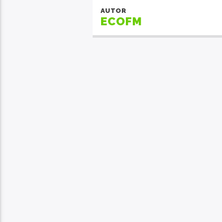
AUTOR
ECOFM