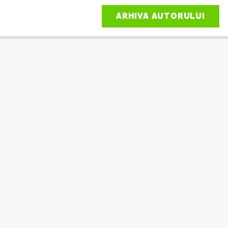
ARHIVA AUTORULUI