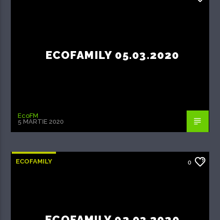
ECOFAMILY 05.03.2020
EcoFM
5 MARTIE 2020
ECOFAMILY
0
ECOFAMILY 02.03.2020