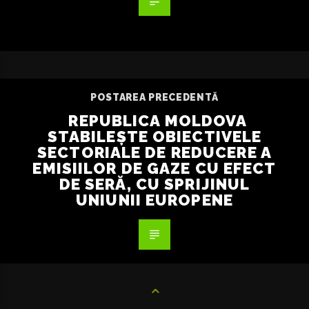
POSTAREA PRECEDENTĂ
REPUBLICA MOLDOVA
STABILEȘTE OBIECTIVELE
SECTORIALE DE REDUCERE A
EMISIILOR DE GAZE CU EFECT
DE SERĂ, CU SPRIJINUL
UNIUNII EUROPENE