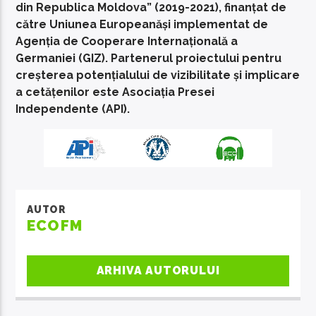
din Republica Moldova” (2019-2021), finanțat de
către Uniunea Europeanăși implementat de
Agenția de Cooperare Internațională a
Germaniei (GIZ). Partenerul proiectului pentru
creșterea potențialului de vizibilitate și implicare
a cetățenilor este Asociația Presei
Independente (API).
AUTOR
ECOFM
ARHIVA AUTORULUI