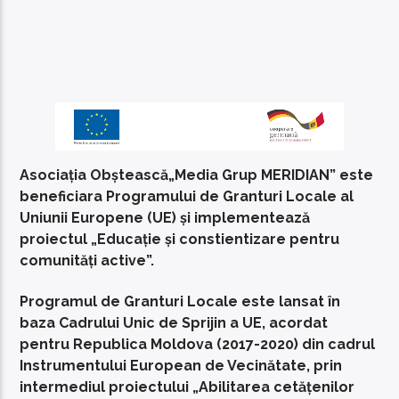
Asociația Obștească„Media Grup MERIDIAN” este
beneficiara Programului de Granturi Locale al
Uniunii Europene (UE) și implementează
proiectul „Educație și constientizare pentru
comunități active”.
Programul de Granturi Locale este lansat în
baza Cadrului Unic de Sprijin a UE, acordat
pentru Republica Moldova (2017-2020) din cadrul
Instrumentului European de Vecinătate, prin
intermediul proiectului „Abilitarea cetățenilor