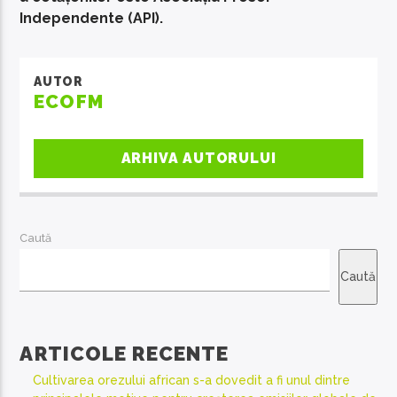
Independente (API).
AUTOR
ECOFM
ARHIVA AUTORULUI
Caută
Caută
ARTICOLE RECENTE
Cultivarea orezului african s-a dovedit a fi unul dintre