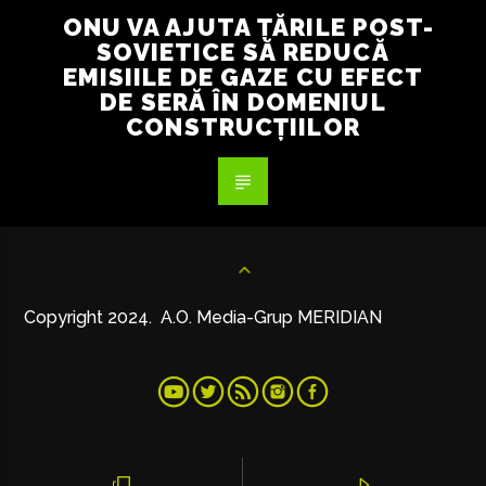
ONU VA AJUTA ȚĂRILE POST-
SOVIETICE SĂ REDUCĂ
EMISIILE DE GAZE CU EFECT
DE SERĂ ÎN DOMENIUL
CONSTRUCȚIILOR
Copyright 2024. A.O. Media-Grup MERIDIAN