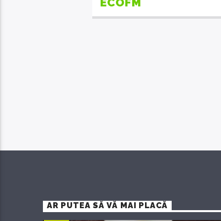
ECOFM
AR PUTEA SĂ VĂ MAI PLACĂ