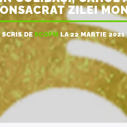
NSACRAT ZILEI MON
SCRIS DE
ECOFM
LA 22 MARTIE 2021