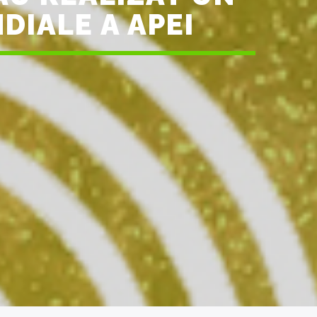
DIALE A APEI