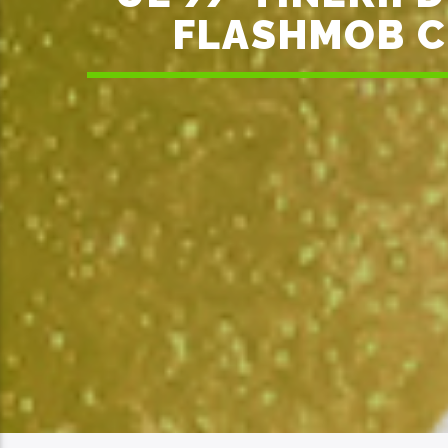
FLASHMOB CO