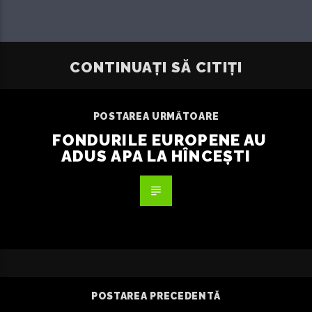
CONTINUAȚI SĂ CITIȚI
POSTAREA URMĂTOARE
FONDURILE EUROPENE AU
ADUS APA LA HÎNCEȘTI
POSTAREA PRECEDENTĂ