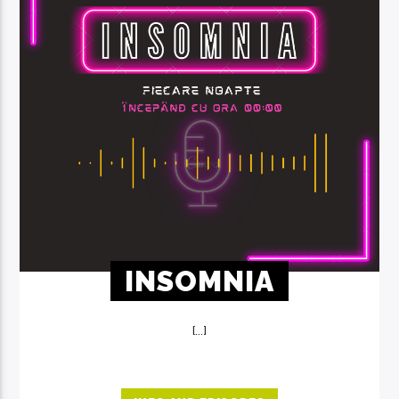
INSOMNIA
[...]