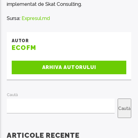
implementat de Skat Consulting.
Sursa:
Expresul.md
AUTOR
ECOFM
ARHIVA AUTORULUI
Caută
Caută
ARTICOLE RECENTE