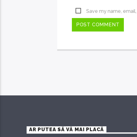
Save my name, email, 
AR PUTEA SĂ VĂ MAI PLACĂ