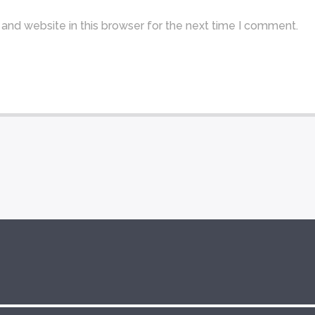
and website in this browser for the next time I comment.