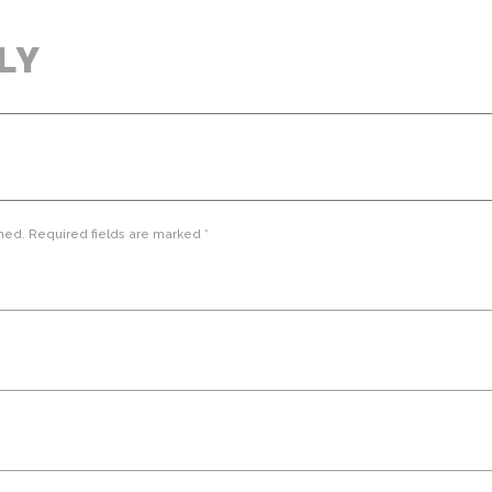
LY
hed. Required fields are marked *