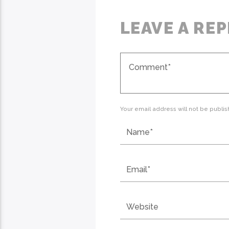
LEAVE A REP
Your email address will not be publis