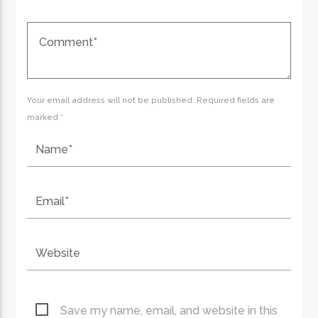
Your email address will not be published. Required fields are
marked *
Save my name, email, and website in this