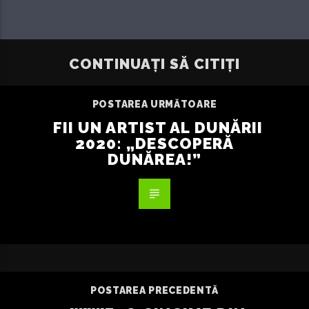
CONTINUAȚI SĂ CITIȚI
POSTAREA URMĂTOARE
FII UN ARTIST AL DUNĂRII
2020: „DESCOPERĂ
DUNĂREA!”
POSTAREA PRECEDENTĂ