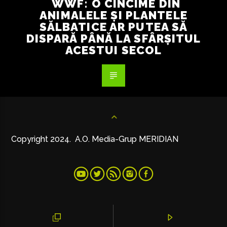
WWF: O CINCIME DIN
ANIMALELE ȘI PLANTELE
SĂLBATICE AR PUTEA SĂ
DISPARĂ PÂNĂ LA SFÂRȘITUL
ACESTUI SECOL
Copyright 2024. A.O. Media-Grup MERIDIAN