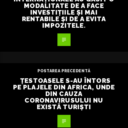
MODALITATE DE A FACE
INVESTIȚIILE ȘI MAI
RENTABILE ȘI DE A EVITA
IMPOZITELE.
POSTAREA PRECEDENTĂ
ȚESTOASELE S-AU ÎNTORS
PE PLAJELE DIN AFRICA, UNDE
DIN CAUZA
CORONAVIRUSULUI NU
EXISTĂ TURIȘTI