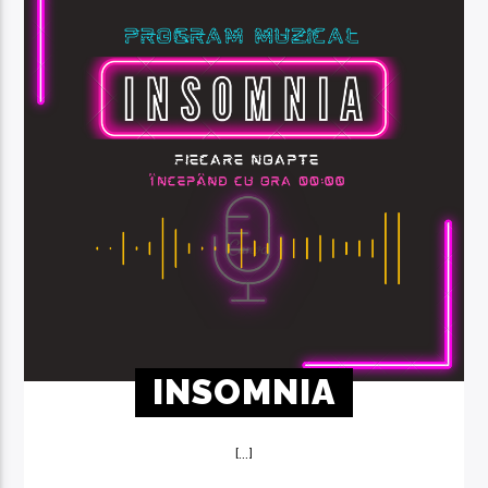
INSOMNIA
[...]