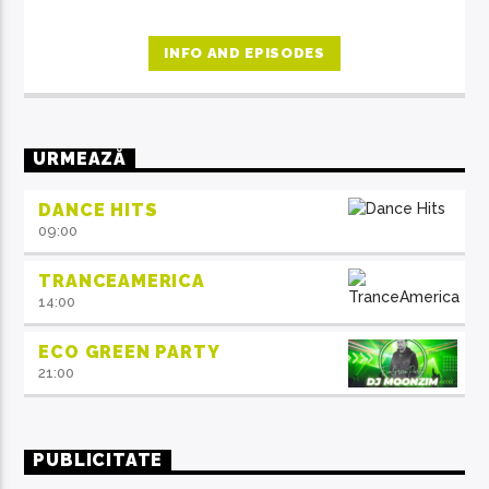
INFO AND EPISODES
URMEAZĂ
DANCE HITS
09:00
TRANCEAMERICA
14:00
ECO GREEN PARTY
21:00
PUBLICITATE