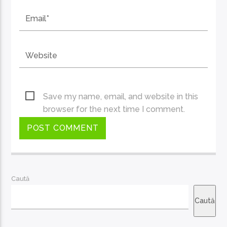
Save my name, email, and website in this
browser for the next time I comment.
Caută
Caută