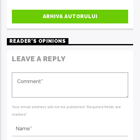
ARHIVA AUTORULUI
READER'S OPINIONS
LEAVE A REPLY
Your email address will not be published. Required fields are
marked *