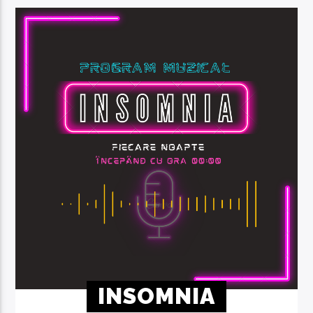
INSOMNIA