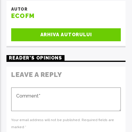
AUTOR
ECOFM
ARHIVA AUTORULUI
READER'S OPINIONS
LEAVE A REPLY
Your email address will not be published. Required fields are
marked *