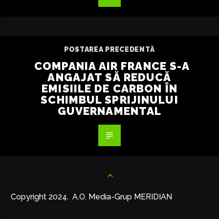
POSTAREA PRECEDENTĂ
COMPANIA AIR FRANCE S-A
ANGAJAT SĂ REDUCĂ
EMISIILE DE CARBON ÎN
SCHIMBUL SPRIJINULUI
GUVERNAMENTAL
Copyright 2024. A.O. Media-Grup MERIDIAN