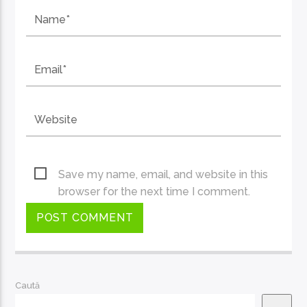
Save my name, email, and website in this
browser for the next time I comment.
Caută