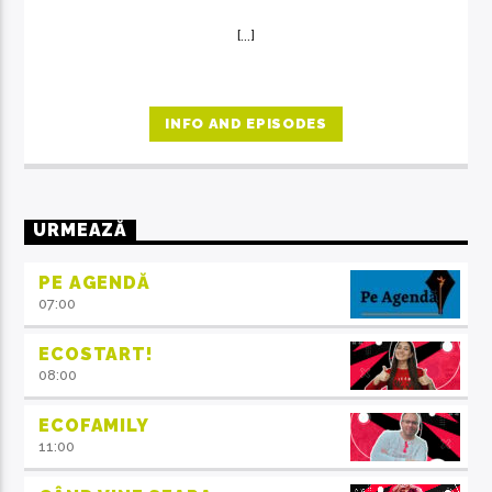
[...]
INFO AND EPISODES
URMEAZĂ
PE AGENDĂ
07:00
ECOSTART!
08:00
ECOFAMILY
11:00