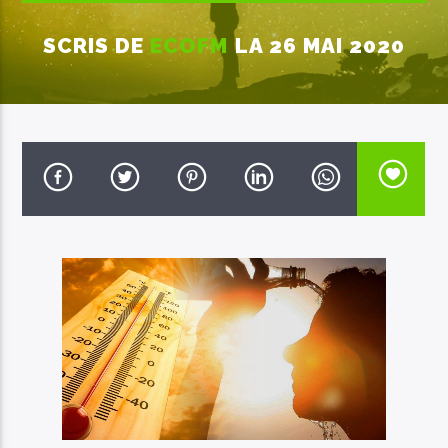
SCRIS DE
ECOFM
LA 26 MAI 2020
EcoFM Chisinau