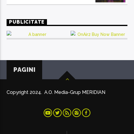
PUBLICITATE
PAGINI
Copyright 2024. A.O. Media-Grup MERIDIAN