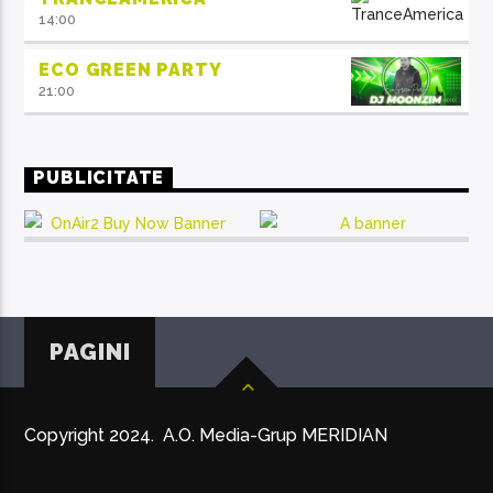
14:00
ECO GREEN PARTY
21:00
PUBLICITATE
PAGINI
Copyright 2024. A.O. Media-Grup MERIDIAN