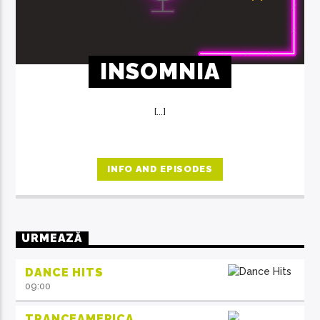
INSOMNIA
[...]
INFO AND EPISODES
URMEAZĂ
DANCE HITS
09:00
TRANCEAMERICA