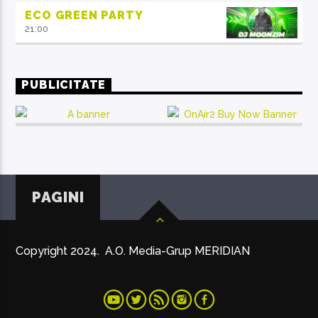
ECO GREEN PARTY
21:00
PUBLICITATE
PAGINI
Copyright 2024. A.O. Media-Grup MERIDIAN