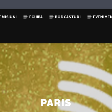
EMISIUNI
ECHIPA
PODCASTURI
EVENIME
PARIS