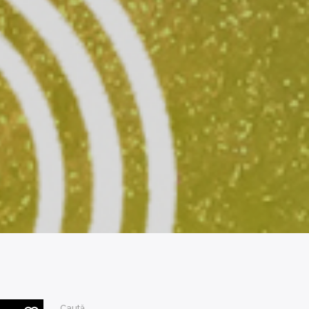
Caută