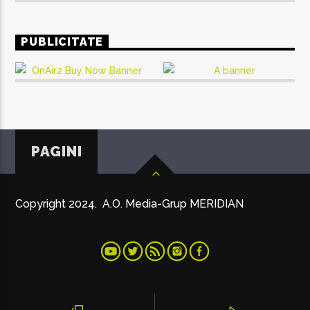
PUBLICITATE
PAGINI
Copyright 2024. A.O. Media-Grup MERIDIAN