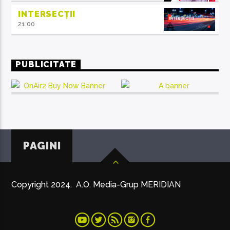
INTERSECȚII
21:00
PUBLICITATE
PAGINI
Copyright 2024. A.O. Media-Grup MERIDIAN