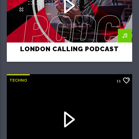
LONDON CALLING PODCAST
TECHNO
11