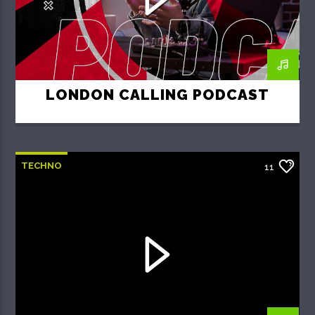
LONDON CALLING PODCAST
TECHNO
11