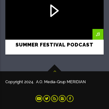
SUMMER FESTIVAL PODCAST
Copyright 2024. A.O. Media-Grup MERIDIAN