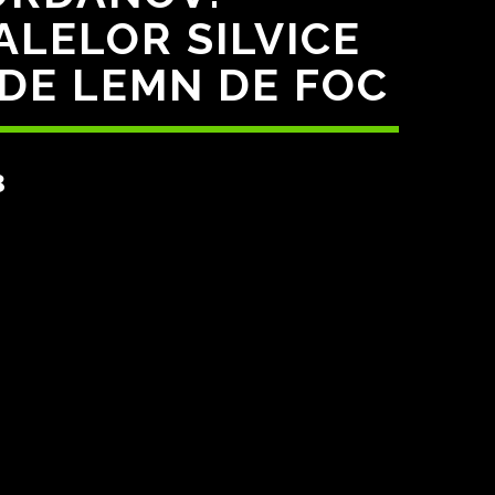
ALELOR SILVICE
 DE LEMN DE FOC
3