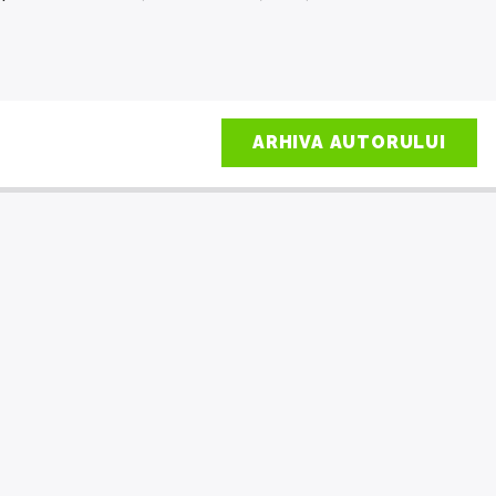
ARHIVA AUTORULUI