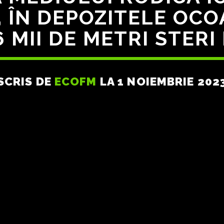
ÎN DEPOZITELE OCO
6 MII DE METRI STERI
SCRIS DE
ECOFM
LA 1 NOIEMBRIE 202