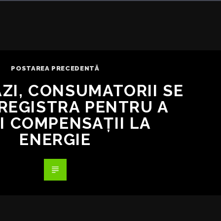
POSTAREA PRECEDENTĂ
ZI, CONSUMATORII SE
NREGISTRA PENTRU A
I COMPENSAȚII LA
ENERGIE