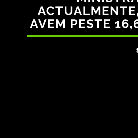
ACTUALMENTE, 
AVEM PESTE 16,