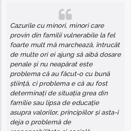
Cazurile cu minori, minori care
provin din familii vulnerabile la fel
foarte mult mă marchează, întrucât
de multe ori ei ajung să aibă dosare
penale și nu neapărat este
problema că au făcut-o cu bună
știință, ci problema e că au fost
determinați de situația grea din
familie sau lipsa de educație
asupra valorilor, principiilor și asta-i
deja o problemă de