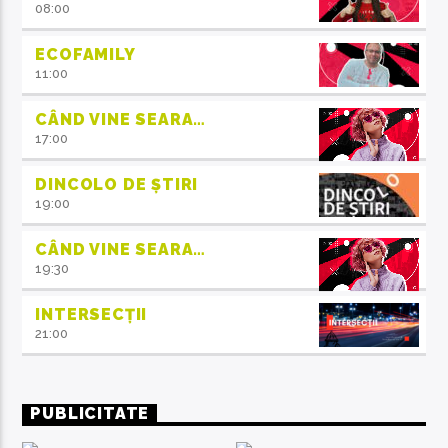
08:00
ECOFAMILY
11:00
CÂND VINE SEARA…
17:00
DINCOLO DE ȘTIRI
19:00
CÂND VINE SEARA…
19:30
INTERSECȚII
21:00
PUBLICITATE