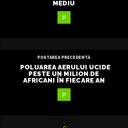
MEDIU
POSTAREA PRECEDENTĂ
POLUAREA AERULUI UCIDE
PESTE UN MILION DE
AFRICANI ÎN FIECARE AN