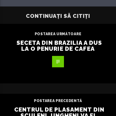
CONTINUAȚI SĂ CITIȚI
POSTAREA URMĂTOARE
SECETA DIN BRAZILIA A DUS
LA O PENURIE DE CAFEA
POSTAREA PRECEDENTĂ
CENTRUL DE PLASAMENT DIN
SCULENI, UNGHENI VA FI