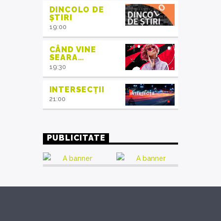
DINCOLO DE
ȘTIRI
19:00
CÂND VINE
SEARA…
19:30
INTERSECȚII
21:00
PUBLICITATE