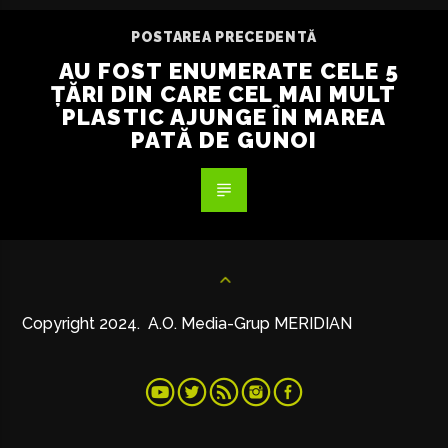
POSTAREA PRECEDENTĂ
AU FOST ENUMERATE CELE 5
ȚĂRI DIN CARE CEL MAI MULT
PLASTIC AJUNGE ÎN MAREA
PATĂ DE GUNOI
Copyright 2024. A.O. Media-Grup MERIDIAN