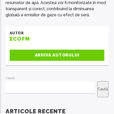
resurselor de apă. Acestea vor fi monitorizate în mod
transparent și corect, contribuind la diminuarea
globală a emisiilor de gaze cu efect de seră.
AUTOR
ECOFM
ARHIVA AUTORULUI
Caută
Caută
ARTICOLE RECENTE