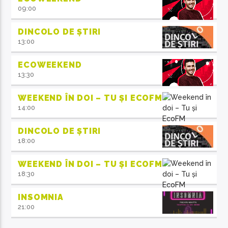
09:00
DINCOLO DE ȘTIRI
13:00
ECOWEEKEND
13:30
WEEKEND ÎN DOI – TU ȘI ECOFM
14:00
DINCOLO DE ȘTIRI
18:00
WEEKEND ÎN DOI – TU ȘI ECOFM
18:30
INSOMNIA
21:00