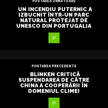
POSTAREA URMĂTOARE
UN INCENDIU PUTERNIC A
IZBUCNIT ÎNTR-UN PARC
NATURAL PROTEJAT DE
UNESCO DIN PORTUGALIA
POSTAREA PRECEDENTĂ
BLINKEN CRITICĂ
SUSPENDAREA DE CĂTRE
CHINA A COOPERĂRII ÎN
DOMENIUL CLIMEI