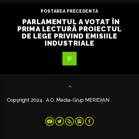
POSTAREA PRECEDENTĂ
PARLAMENTUL A VOTAT ÎN
PRIMA LECTURĂ PROIECTUL
DE LEGE PRIVIND EMISIILE
INDUSTRIALE
Copyright 2024. A.O. Media-Grup MERIDIAN