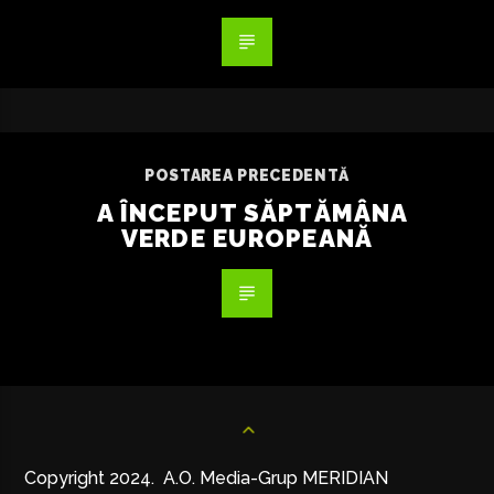
POSTAREA PRECEDENTĂ
A ÎNCEPUT SĂPTĂMÂNA
VERDE EUROPEANĂ
Copyright 2024. A.O. Media-Grup MERIDIAN