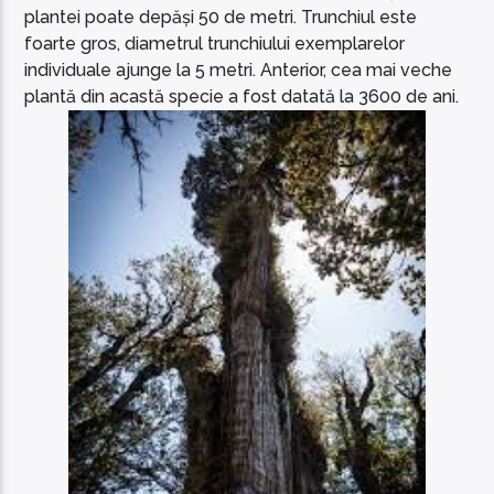
plantei poate depăși 50 de metri. Trunchiul este
foarte gros, diametrul trunchiului exemplarelor
individuale ajunge la 5 metri. Anterior, cea mai veche
plantă din acastă specie a fost datată la 3600 de ani.