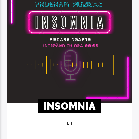
INSOMNIA
[...]