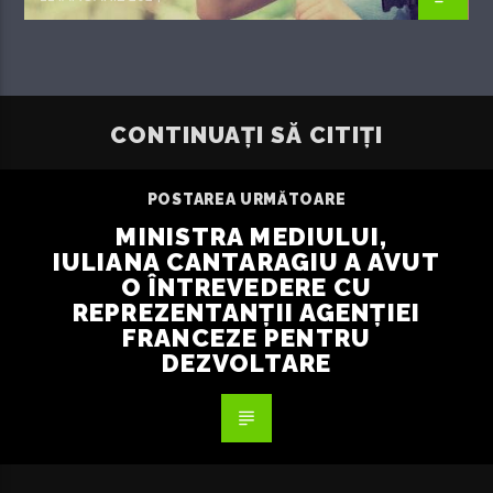
CONTINUAȚI SĂ CITIȚI
POSTAREA URMĂTOARE
MINISTRA MEDIULUI,
IULIANA CANTARAGIU A AVUT
O ÎNTREVEDERE CU
REPREZENTANȚII AGENȚIEI
FRANCEZE PENTRU
DEZVOLTARE