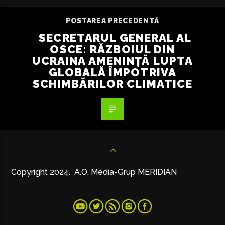
POSTAREA PRECEDENTĂ
SECRETARUL GENERAL AL
OSCE: RĂZBOIUL DIN
UCRAINA AMENINȚĂ LUPTA
GLOBALĂ ÎMPOTRIVA
SCHIMBĂRILOR CLIMATICE
Copyright 2024. A.O. Media-Grup MERIDIAN